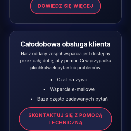
DOWIEDZ SIĘ WIĘCEJ
Całodobowa obsługa klienta
Nasz oddany zespół wsparcia jest dostępny
przez całą dobę, aby pomóc Ci w przypadku
jakichkolwiek pytań lub problemów.
Czat na żywo
Wsparcie e-mailowe
Baza często zadawanych pytań
SKONTAKTUJ SIĘ Z POMOCĄ
TECHNICZNĄ