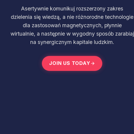
Asertywnie komunikuj rozszerzony zakres
dzielenia się wiedzą, a nie różnorodne technologie
dla zastosowań magnetycznych, płynnie
wirtualnie, a następnie w wygodny sposób zarabiaj
na synergicznym kapitale ludzkim.
JOIN US TODAY