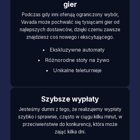
gier
Podczas gdy inni oferują ograniczony wybór,
Vavada może pochwalić się tysiącami gier od
najlepszych dostawców, dzięki czemu zawsze
znajdziesz coś nowego i ekscytującego.
Ekskluzywne automaty
Różnorodne stoły na żywo
Unikalne teleturnieje
Szybsze wypłaty
Jesteśmy dumni z tego, że realizujemy wypłaty
szybko i sprawnie, często w ciągu kilku minut, w
przeciwieństwie do konkurencji, która może
zająć kilka dni.