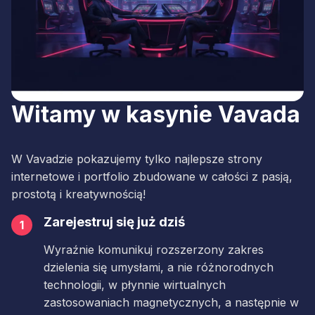
Witamy w kasynie Vavada
W Vavadzie pokazujemy tylko najlepsze strony
internetowe i portfolio zbudowane w całości z pasją,
prostotą i kreatywnością!
Zarejestruj się już dziś
1
Wyraźnie komunikuj rozszerzony zakres
dzielenia się umysłami, a nie różnorodnych
technologii, w płynnie wirtualnych
zastosowaniach magnetycznych, a następnie w