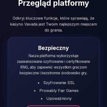
Przegląd platformy
Odkryj kluczowe funkcje, które sprawiają, że
kasyno Vavada jest Twoim najlepszym miejscem
do grania.
Bezpieczny
Nasza platforma wykorzystuje
zaawansowane szyfrowanie i certyfikowane
RNG, aby zapewnić wszystkim graczom
bezpieczne i bezstronne środowisko gry.
Szyfrowanie SSL
Prowably Fair Games
Upoważniony