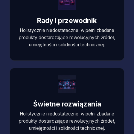
Rady i przewodnik
Holistycznie niedostateczne, w pełni zbadane
produkty dostarczające rewolucyjnych źródeł,
umiejętności i solidności technicznej.
Świetne rozwiązania
Holistycznie niedostateczne, w pełni zbadane
produkty dostarczające rewolucyjnych źródeł,
umiejętności i solidności technicznej.