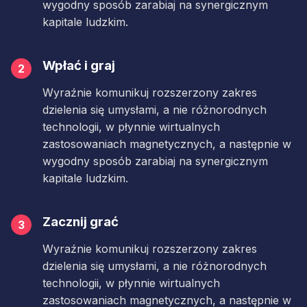
wygodny sposób zarabiaj na synergicznym
kapitale ludzkim.
Wpłać i graj
2
Wyraźnie komunikuj rozszerzony zakres
dzielenia się umysłami, a nie różnorodnych
technologii, w płynnie wirtualnych
zastosowaniach magnetycznych, a następnie w
wygodny sposób zarabiaj na synergicznym
kapitale ludzkim.
Zacznij grać
3
Wyraźnie komunikuj rozszerzony zakres
dzielenia się umysłami, a nie różnorodnych
technologii, w płynnie wirtualnych
zastosowaniach magnetycznych, a następnie w