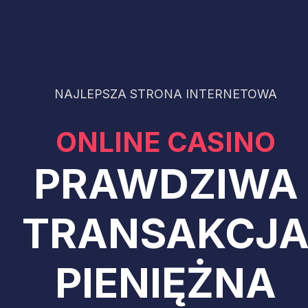
NAJLEPSZA STRONA INTERNETOWA
ONLINE CASINO
PRAWDZIWA
TRANSAKCJ
PIENIĘŻNA