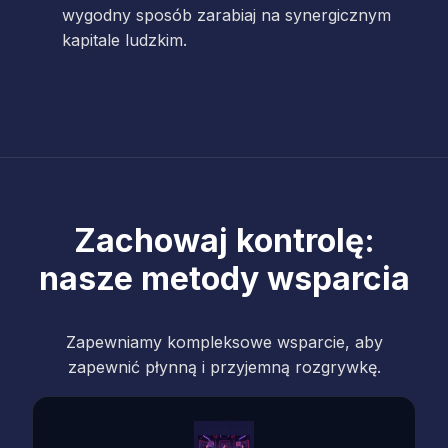
wygodny sposób zarabiaj na synergicznym
kapitale ludzkim.
Zachowaj kontrolę:
nasze metody wsparcia
Zapewniamy kompleksowe wsparcie, aby
zapewnić płynną i przyjemną rozgrywkę.