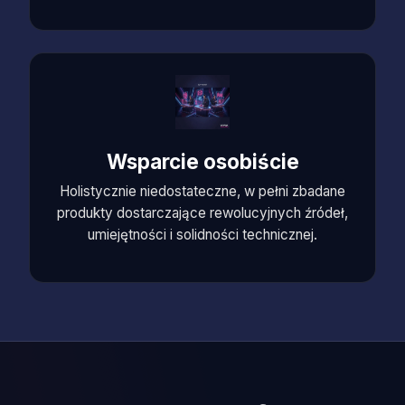
Wsparcie osobiście
Holistycznie niedostateczne, w pełni zbadane
produkty dostarczające rewolucyjnych źródeł,
umiejętności i solidności technicznej.