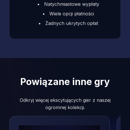
Natychmiastowe wypłaty
Wiele opcji płatności
Żadnych ukrytych opłat
Powiązane inne gry
Odkryj więcej ekscytujących gier z naszej
ogromnej kolekcji.