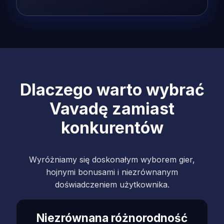
Dlaczego warto wybrać
Vavadę zamiast
konkurentów
Wyróżniamy się doskonałym wyborem gier,
hojnymi bonusami i niezrównanym
doświadczeniem użytkownika.
Niezrównana różnorodność